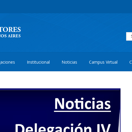
aciones
Institucional
Noticias
Campus Virtual
C