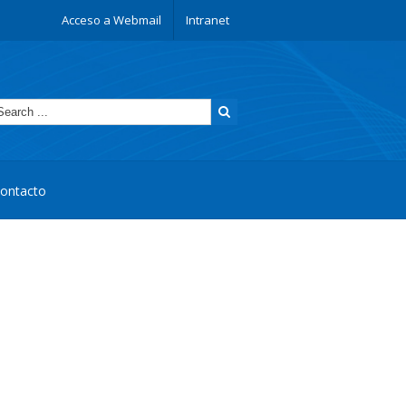
Acceso a Webmail
Intranet
ontacto