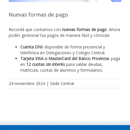
Nuevas formas de pago
Recordá que contamos con
nuevas formas de pago
. Ahora
podés gestionar tus pagos de manera fácil y cómoda:
Cuenta DNI
: disponible de forma presencial y
telefónica en Delegaciones y Colegio Central.
Tarjeta VISA o MasterCard del Banco Provincia
: paga
en
12 cuotas sin interés
para saldar deudas,
matrícula, cuotas de alumnos y formularios.
24 noviembre 2024
|
Sede Central