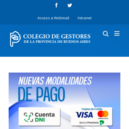
Acceso a Webmail
Intranet