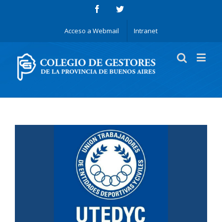
Acceso a Webmail
Intranet