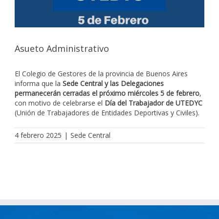
Asueto Administrativo
El Colegio de Gestores de la provincia de Buenos Aires
informa que la
Sede Central y las Delegaciones
permanecerán cerradas el próximo miércoles 5 de febrero
,
con motivo de celebrarse el
Día del Trabajador de UTEDYC
(Unión de Trabajadores de Entidades Deportivas y Civiles).
4 febrero 2025
|
Sede Central