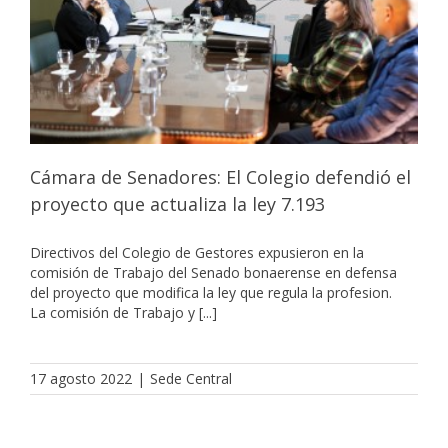
Cámara de Senadores: El Colegio defendió el
proyecto que actualiza la ley 7.193
Directivos del Colegio de Gestores expusieron en la
comisión de Trabajo del Senado bonaerense en defensa
del proyecto que modifica la ley que regula la profesion.
La comisión de Trabajo y [...]
17 agosto 2022
|
Sede Central