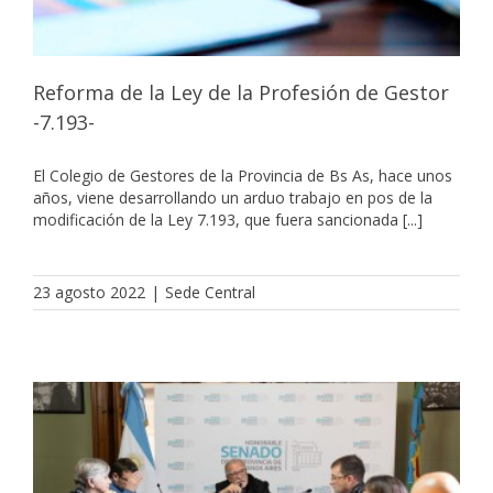
Reforma de la Ley de la Profesión de Gestor
-7.193-
El Colegio de Gestores de la Provincia de Bs As, hace unos
años, viene desarrollando un arduo trabajo en pos de la
modificación de la Ley 7.193, que fuera sancionada [...]
23 agosto 2022
|
Sede Central