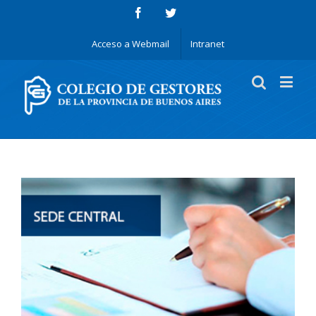
Acceso a Webmail
Intranet