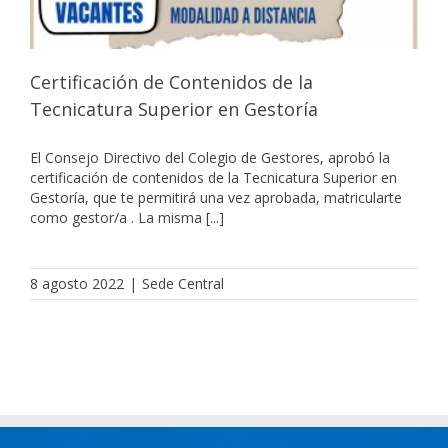
Certificación de Contenidos de la
Tecnicatura Superior en Gestoría
El Consejo Directivo del Colegio de Gestores, aprobó la
certificación de contenidos de la Tecnicatura Superior en
Gestoría, que te permitirá una vez aprobada, matricularte
como gestor/a . La misma [...]
8 agosto 2022
|
Sede Central