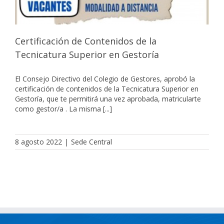
Certificación de Contenidos de la
Tecnicatura Superior en Gestoría
El Consejo Directivo del Colegio de Gestores, aprobó la
certificación de contenidos de la Tecnicatura Superior en
Gestoría, que te permitirá una vez aprobada, matricularte
como gestor/a . La misma [...]
8 agosto 2022
|
Sede Central