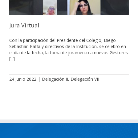
Jura Virtual
Con la participación del Presidente del Colegio, Diego
Sebastián Raffa y directivos de la Institución, se celebró en
el día de la fecha, la toma de juramento a nuevos Gestores
[...]
24 junio 2022
|
Delegación II
,
Delegación VII