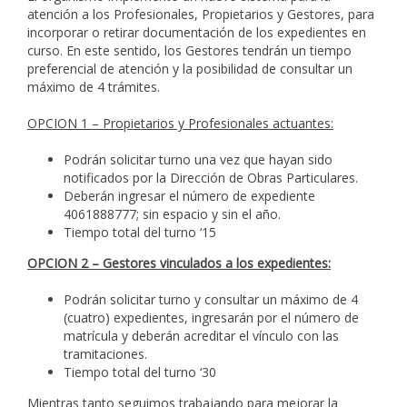
atención a los Profesionales, Propietarios y Gestores, para
incorporar o retirar documentación de los expedientes en
curso. En este sentido, los Gestores tendrán un tiempo
preferencial de atención y la posibilidad de consultar un
máximo de 4 trámites.
OPCION 1 – Propietarios y Profesionales actuantes:
Podrán solicitar turno una vez que hayan sido
notificados por la Dirección de Obras Particulares.
Deberán ingresar el número de expediente
4061888777; sin espacio y sin el año.
Tiempo total del turno ‘15
OPCION 2 – Gestores vinculados a los expedientes:
Podrán solicitar turno y consultar un máximo de 4
(cuatro) expedientes, ingresarán por el número de
matrícula y deberán acreditar el vínculo con las
tramitaciones.
Tiempo total del turno ‘30
Mientras tanto seguimos trabajando para mejorar la