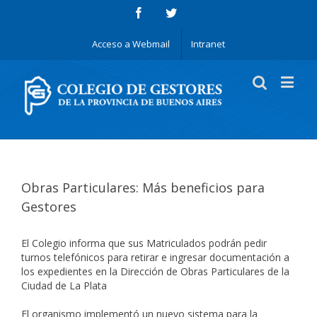
Acceso a Webmail
Intranet
Obras Particulares: Más beneficios para
Gestores
El Colegio informa que sus Matriculados podrán pedir
turnos telefónicos para retirar e ingresar documentación a
los expedientes en la Dirección de Obras Particulares de la
Ciudad de La Plata
El organismo implementó un nuevo sistema para la