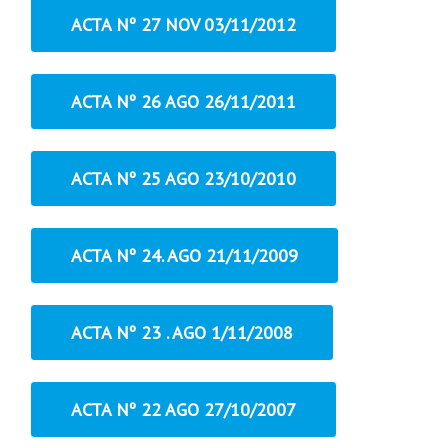
ACTA Nº 27 NOV 03/11/2012
ACTA Nº 26 AGO 26/11/2011
ACTA Nº 25 AGO 23/10/2010
ACTA Nº 24. AGO 21/11/2009
ACTA Nº 23 . AGO 1/11/2008
ACTA Nº 22 AGO 27/10/2007