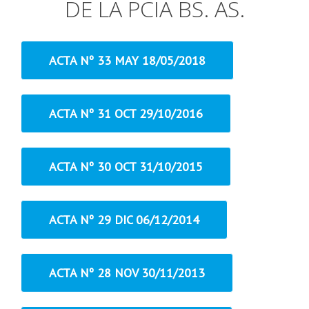
DE LA PCIA BS. AS.
ACTA Nº 33 MAY 18/05/2018
ACTA Nº 31 OCT 29/10/2016
ACTA Nº 30 OCT 31/10/2015
ACTA Nº 29 DIC 06/12/2014
ACTA Nº 28 NOV 30/11/2013