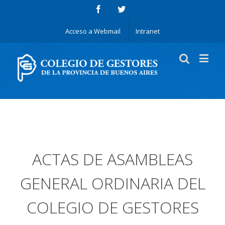
Acceso a Webmail
Intranet
ACTAS DE ASAMBLEAS
GENERAL ORDINARIA DEL
COLEGIO DE GESTORES