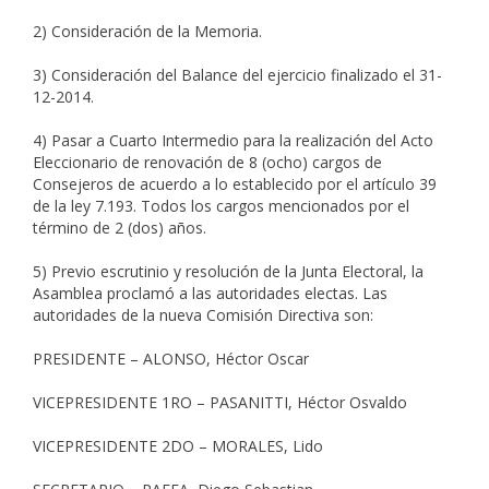
2) Consideración de la Memoria.
3) Consideración del Balance del ejercicio finalizado el 31-
12-2014.
4) Pasar a Cuarto Intermedio para la realización del Acto
Eleccionario de renovación de 8 (ocho) cargos de
Consejeros de acuerdo a lo establecido por el artículo 39
de la ley 7.193. Todos los cargos mencionados por el
término de 2 (dos) años.
5) Previo escrutinio y resolución de la Junta Electoral, la
Asamblea proclamó a las autoridades electas. Las
autoridades de la nueva Comisión Directiva son:
PRESIDENTE – ALONSO, Héctor Oscar
VICEPRESIDENTE 1RO – PASANITTI, Héctor Osvaldo
VICEPRESIDENTE 2DO – MORALES, Lido