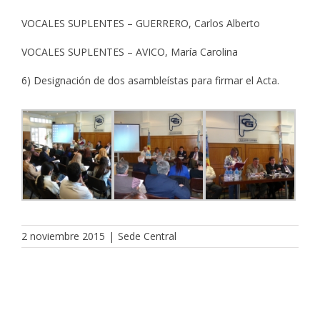
VOCALES SUPLENTES – GUERRERO, Carlos Alberto
VOCALES SUPLENTES – AVICO, María Carolina
6) Designación de dos asambleístas para firmar el Acta.
2 noviembre 2015
|
Sede Central