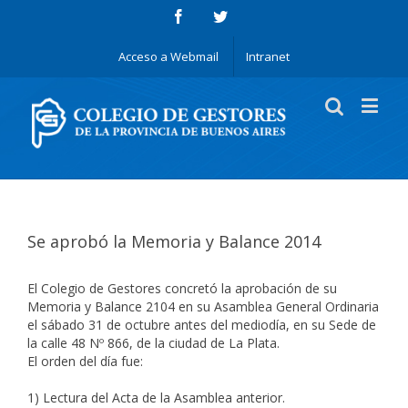
Acceso a Webmail
Intranet
Se aprobó la Memoria y Balance 2014
El Colegio de Gestores concretó la aprobación de su
Memoria y Balance 2104 en su Asamblea General Ordinaria
el sábado 31 de octubre antes del mediodía, en su Sede de
la calle 48 Nº 866, de la ciudad de La Plata.
El orden del día fue:
1) Lectura del Acta de la Asamblea anterior.