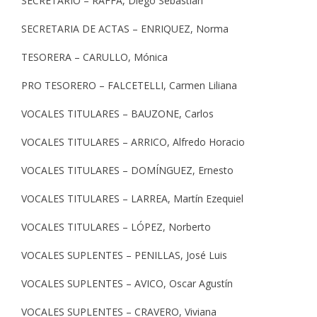
SECRETARIO – RAFFA, Diego Sebastian
SECRETARIA DE ACTAS – ENRIQUEZ, Norma
TESORERA – CARULLO, Mónica
PRO TESORERO – FALCETELLI, Carmen Liliana
VOCALES TITULARES – BAUZONE, Carlos
VOCALES TITULARES – ARRICO, Alfredo Horacio
VOCALES TITULARES – DOMÍNGUEZ, Ernesto
VOCALES TITULARES – LARREA, Martín Ezequiel
VOCALES TITULARES – LÓPEZ, Norberto
VOCALES SUPLENTES – PENILLAS, José Luis
VOCALES SUPLENTES – AVICO, Oscar Agustín
VOCALES SUPLENTES – CRAVERO, Viviana