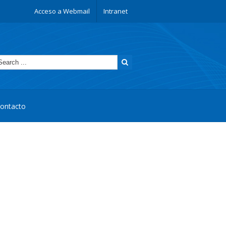
Acceso a Webmail
Intranet
ontacto