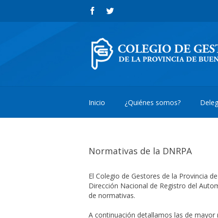
Inicio
¿Quiénes somos?
Deleg
Normativas de la DNRPA
El Colegio de Gestores de la Provincia d
Dirección Nacional de Registro del Auto
de normativas.
A continuación detallamos las de mayor r