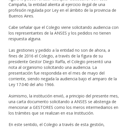
Campaña, la entidad alienta al ejercicio ilegal de una
profesión regulada por Ley en el ámbito de la provincia de
Buenos Aires.
Cabe señalar que el Colegio viene solicitando audiencia con
los representantes de la ANSES y los pedidos no tienen
respuesta alguna.
Las gestiones y pedido a la entidad no son de ahora, a
fines de 2016 el Colegio, a través de la figura de su
presidente Gestor Diego Raffa, el Colegio presentó una
nota al organismo solicitando una audiencia. La
presentación fue respondida en el mes de mayo del
corriente, siendo negada la audiencia bajo el amparo de la
Ley 17.040 del año 1966.
Asimismo, la institución envió, a principio del presente mes,
una carta documento solicitando a ANSES se abstenga de
mencionar a GESTORES como los meros intermediarios en
los trámites que se realizan en esa Institución.
En este sentido, el Colegio a través de esta gestión,