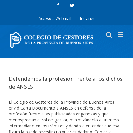
Acceso a Webmail
Intranet
Defendemos la profesión frente a los dichos
de ANSES
El Colegio de Gestores de la Provincia de Buenos Aires
envió Carta Documento a ANSES en defensa de la
profesión frente a las publicidades engañosas y que
menosprecian el rol del gestor, minimizándolo a un mero
intermediario en los trámites y dando a entender que esa
figura la puede revestir cualquier ciudadano. Con esta