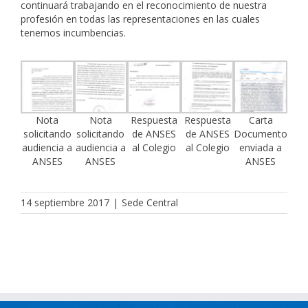
continuará trabajando en el reconocimiento de nuestra
profesión en todas las representaciones en las cuales
tenemos incumbencias.
Nota
Nota
Respuesta
Respuesta
Carta
solicitando
solicitando
de ANSES
de ANSES
Documento
audiencia a
audiencia a
al Colegio
al Colegio
enviada a
ANSES
ANSES
ANSES
14 septiembre 2017
|
Sede Central