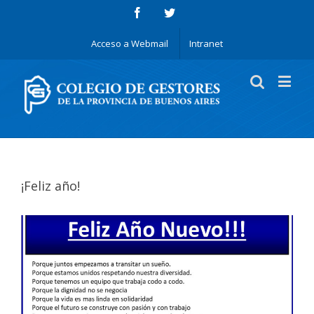
Acceso a Webmail
Intranet
¡Feliz año!