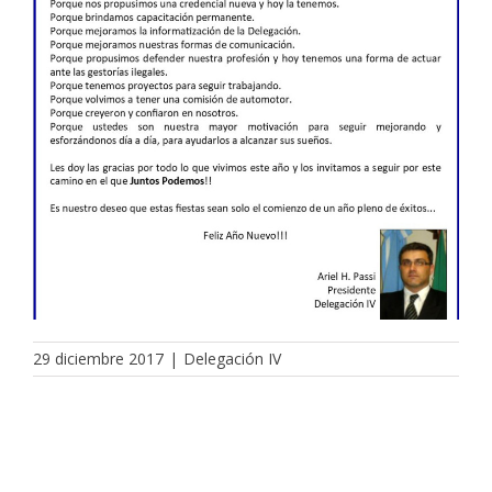
29 diciembre 2017
|
Delegación IV