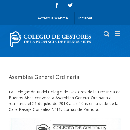
Acceso a Webmail
Intranet
Asamblea General Ordinaria
La Delegación III del Colegio de Gestores de la Provincia de
Buenos Aires convoca a Asamblea General Ordinaria a
realizarse el 21 de julio de 2018 a las 10hs en la sede de la
Calle Pasaje González N°11, Lomas de Zamora.