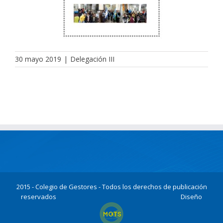
30 mayo 2019
|
Delegación III
2015 - Colegio de Gestores - Todos los derechos de publicación
reservados
Diseño