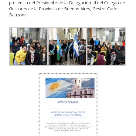
presencia del Presidente de la Delegación III del Colegio de
Gestores de la Provincia de Buenos Aires, Gestor Carlos
Bauzone.