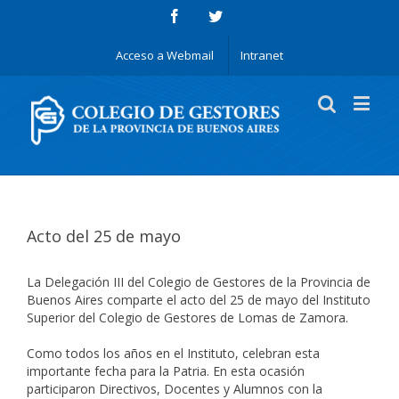
Acceso a Webmail
Intranet
Acto del 25 de mayo
La Delegación III del Colegio de Gestores de la Provincia de
Buenos Aires comparte el acto del 25 de mayo del Instituto
Superior del Colegio de Gestores de Lomas de Zamora.
Como todos los años en el Instituto, celebran esta
importante fecha para la Patria. En esta ocasión
participaron Directivos, Docentes y Alumnos con la