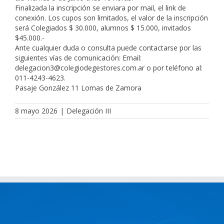
Finalizada la inscripción se enviara por mail, el link de
conexión. Los cupos son limitados, el valor de la inscripción
será Colegiados $ 30.000, alumnos $ 15.000, invitados
$45.000.-
Ante cualquier duda o consulta puede contactarse por las
siguientes vías de comunicación: Email:
delegacion3@colegiodegestores.com.ar o por teléfono al:
011-4243-4623.
Pasaje González 11 Lomas de Zamora
8 mayo 2026
|
Delegación III