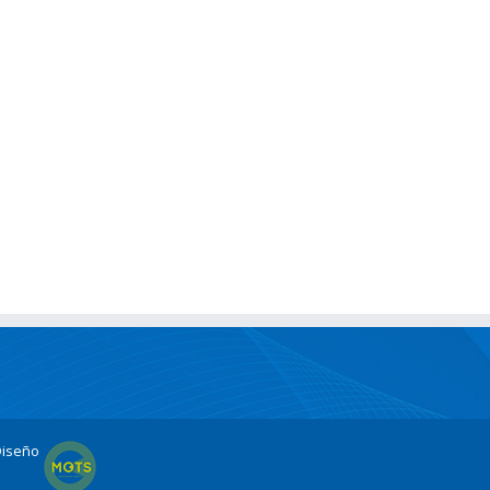
Diseño