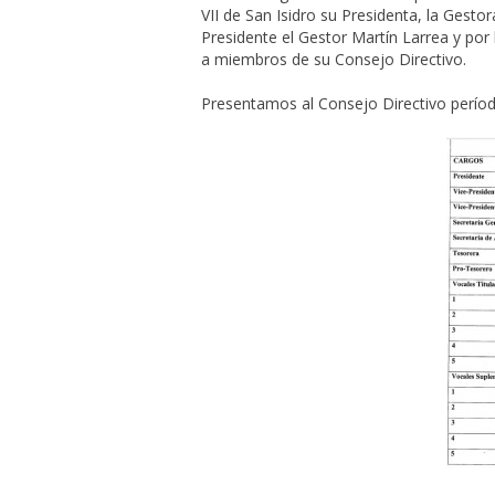
VII de San Isidro su Presidenta, la Gest
Presidente el Gestor Martín Larrea y por 
a miembros de su Consejo Directivo.
Presentamos al Consejo Directivo perío