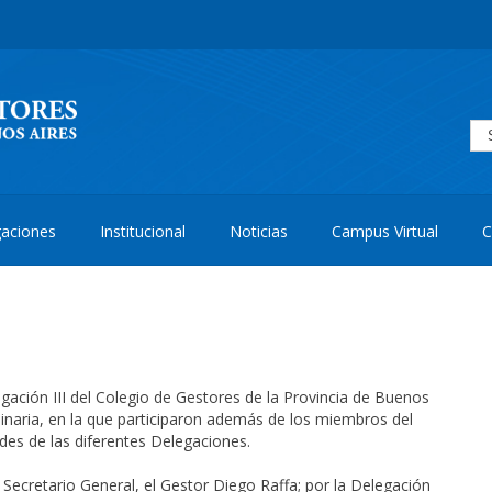
aciones
Institucional
Noticias
Campus Virtual
C
ación III del Colegio de Gestores de la Provincia de Buenos
dinaria, en la que participaron además de los miembros del
des de las diferentes Delegaciones.
 Secretario General, el Gestor Diego Raffa; por la Delegación