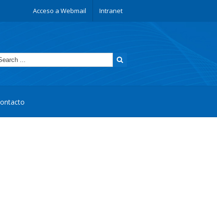
Acceso a Webmail
Intranet
ontacto