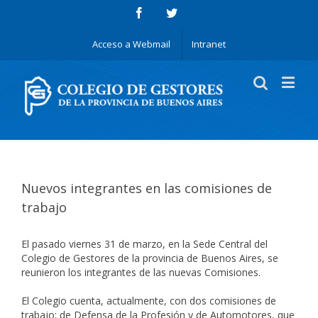
Acceso a Webmail
Intranet
Nuevos integrantes en las comisiones de
trabajo
El pasado viernes 31 de marzo, en la Sede Central del
Colegio de Gestores de la provincia de Buenos Aires, se
reunieron los integrantes de las nuevas Comisiones.
El Colegio cuenta, actualmente, con dos comisiones de
trabajo: de Defensa de la Profesión y de Automotores, que