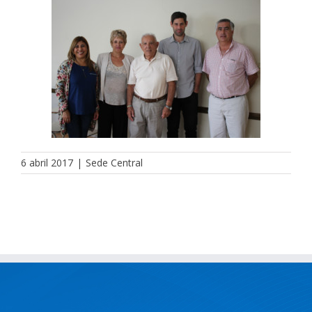
6 abril 2017
|
Sede Central