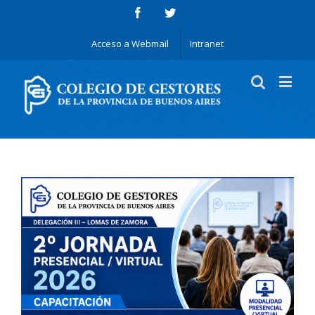
Acceso a Webmail
Intranet