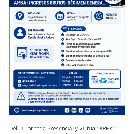
Del. III Jornada Presencial y Virtual: ARBA: