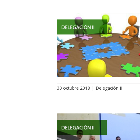
30 octubre 2018
|
Delegación II