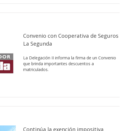
Convenio con Cooperativa de Seguros
La Segunda
La Delegación II informa la firma de un Convenio
que brinda importantes descuentos a
matriculados.
Continúa la exención impositiva