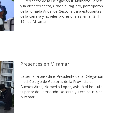
E Presidente de la Delegación II, Norberto López,
y la Vicepresidenta, Graciela Pagliaro, participaron
de la Jornada Anual de Gestoría para estudiantes
de la carrera y noveles profesionales, en el ISFT
194 de Miramar.
Presentes en Miramar
La semana pasada el Presidente de la Delegación
II del Colegio de Gestores de la Provincia de
Buenos Aires, Norberto López, asistió al Instituto
Superior de Formación Docente y Técnica 194 de
Miramar.