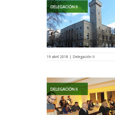
19 abril 2018
|
Delegación II