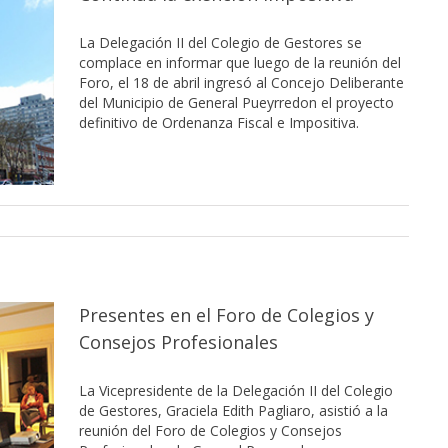
La Delegación II del Colegio de Gestores se
complace en informar que luego de la reunión del
Foro, el 18 de abril ingresó al Concejo Deliberante
del Municipio de General Pueyrredon el proyecto
definitivo de Ordenanza Fiscal e Impositiva.
Presentes en el Foro de Colegios y
Consejos Profesionales
La Vicepresidente de la Delegación II del Colegio
de Gestores, Graciela Edith Pagliaro, asistió a la
reunión del Foro de Colegios y Consejos