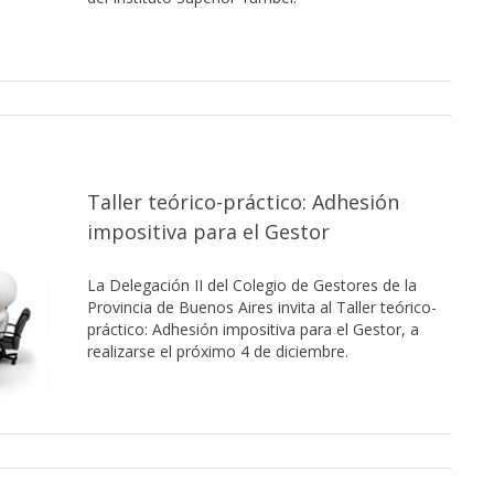
Taller teórico-práctico: Adhesión
impositiva para el Gestor
La Delegación II del Colegio de Gestores de la
Provincia de Buenos Aires invita al Taller teórico-
práctico: Adhesión impositiva para el Gestor, a
realizarse el próximo 4 de diciembre.