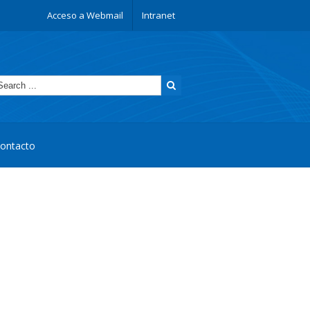
Acceso a Webmail
Intranet
ontacto