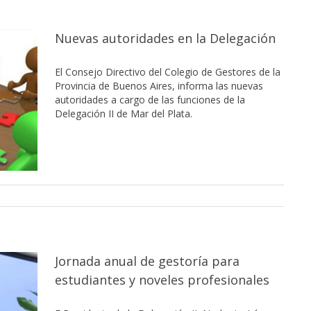
Nuevas autoridades en la Delegación
El Consejo Directivo del Colegio de Gestores de la
Provincia de Buenos Aires, informa las nuevas
autoridades a cargo de las funciones de la
Delegación II de Mar del Plata.
Jornada anual de gestoría para
estudiantes y noveles profesionales