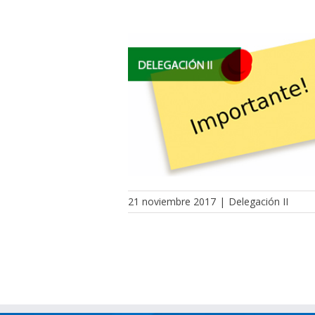
21 noviembre 2017
|
Delegación II