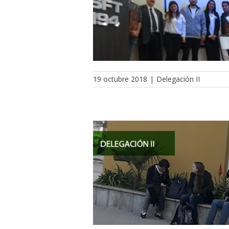
19 octubre 2018
|
Delegación II