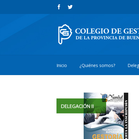
Inicio
¿Quiénes somos?
Deleg