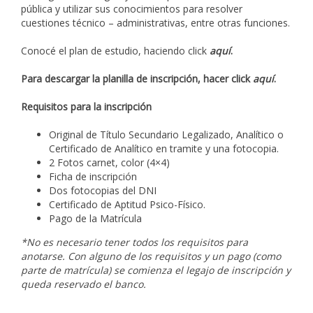
pública y utilizar sus conocimientos para resolver
cuestiones técnico – administrativas, entre otras funciones.
Conocé el plan de estudio, haciendo click
aquí
.
Para descargar la planilla de inscripción, hacer click
aquí
.
Requisitos para la inscripción
Original de Título Secundario Legalizado, Analítico o
Certificado de Analítico en tramite y una fotocopia.
2 Fotos carnet, color (4×4)
Ficha de inscripción
Dos fotocopias del DNI
Certificado de Aptitud Psico-Físico.
Pago de la Matrícula
*No es necesario tener todos los requisitos para
anotarse. Con alguno de los requisitos y un pago (como
parte de matrícula) se comienza el legajo de inscripción y
queda reservado el banco.