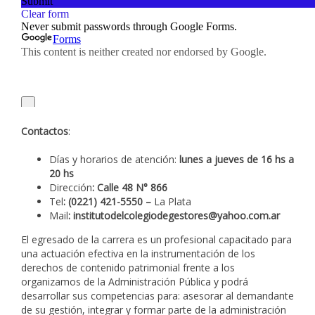
Contactos
:
Días y horarios de atención:
lunes a jueves de 16 hs a
20 hs
Dirección
: Calle 48 N° 866
Tel
: (0221) 421-5550 –
La Plata
Mail
: institutodelcolegiodegestores@yahoo.com.ar
El egresado de la carrera es un profesional capacitado para
una actuación efectiva en la instrumentación de los
derechos de contenido patrimonial frente a los
organizamos de la Administración Pública y podrá
desarrollar sus competencias para: asesorar al demandante
de su gestión, integrar y formar parte de la administración