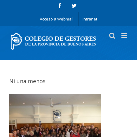
Acceso a Webmail
Intranet
Ni una menos