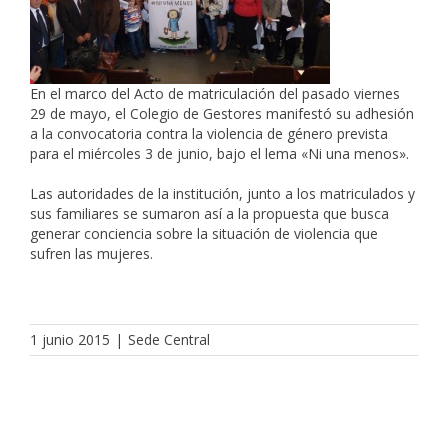
En el marco del Acto de matriculación del pasado viernes
29 de mayo, el Colegio de Gestores manifestó su adhesión
a la convocatoria contra la violencia de género prevista
para el miércoles 3 de junio, bajo el lema «Ni una menos».
Las autoridades de la institución, junto a los matriculados y
sus familiares se sumaron así a la propuesta que busca
generar conciencia sobre la situación de violencia que
sufren las mujeres.
1 junio 2015
|
Sede Central