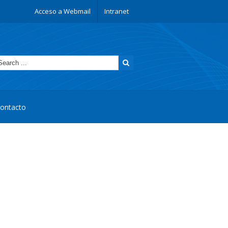
Acceso a Webmail
Intranet
ontacto