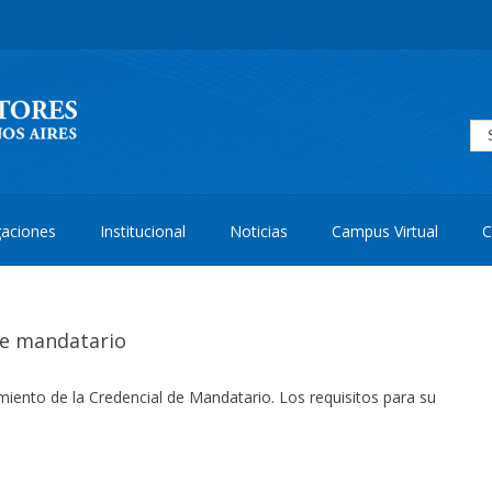
aciones
Institucional
Noticias
Campus Virtual
C
de mandatario
iento de la Credencial de Mandatario. Los requisitos para su