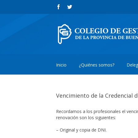
Inicio
¿Quiénes somos?
Deleg
Vencimiento de la Credencial 
Recordamos a los profesionales el vencim
renovación son los siguientes:
– Original y copia de DNI.