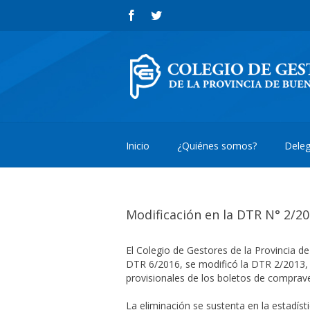
Inicio
¿Quiénes somos?
Deleg
Modificación en la DTR N° 2/2
El Colegio de Gestores de la Provincia d
DTR 6/2016, se modificó la DTR 2/2013, e
provisionales de los boletos de comprav
La eliminación se sustenta en la estadís