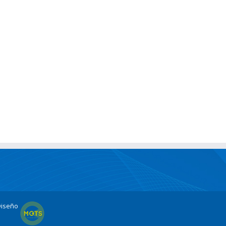
Diseño