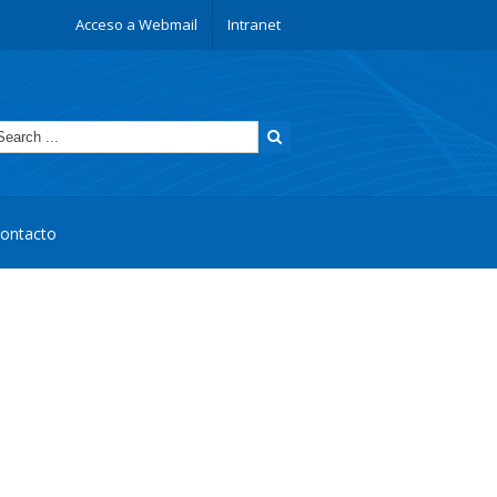
Acceso a Webmail
Intranet
ontacto