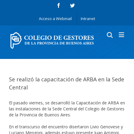
Acceso a Webmail
Intranet
Se realizó la capacitación de ARBA en la Sede
Central
El pasado viernes, se desarrolló la Capacitación de ARBA en
las instalaciones de la Sede Central del Colegio de Gestores
de la Provincia de Buenos Aires.
En el transcurso del encuentro disertaron Livio Genovese y
Luciano Mengoni, además estuvo presente Juan Arrigoni,