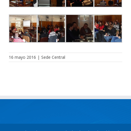
16 mayo 2016
|
Sede Central