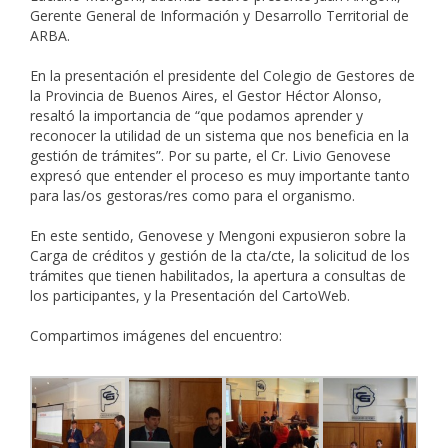
Gerente General de Información y Desarrollo Territorial de
ARBA.
En la presentación el presidente del Colegio de Gestores de
la Provincia de Buenos Aires, el Gestor Héctor Alonso,
resaltó la importancia de “que podamos aprender y
reconocer la utilidad de un sistema que nos beneficia en la
gestión de trámites”. Por su parte, el Cr. Livio Genovese
expresó que entender el proceso es muy importante tanto
para las/os gestoras/res como para el organismo.
En este sentido, Genovese y Mengoni expusieron sobre la
Carga de créditos y gestión de la cta/cte, la solicitud de los
trámites que tienen habilitados, la apertura a consultas de
los participantes, y la Presentación del CartoWeb.
Compartimos imágenes del encuentro: