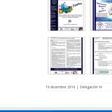
19 diciembre 2016
|
Delegación IV