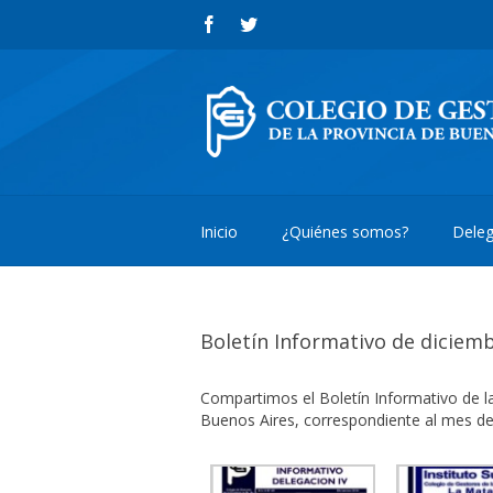
Inicio
¿Quiénes somos?
Deleg
Boletín Informativo de diciem
Compartimos el Boletín Informativo de la
Buenos Aires, correspondiente al mes de