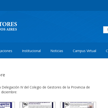
aciones
Institucional
Noticias
Campus Virtual
C
bre
 Delegación IV del Colegio de Gestores de la Provincia de
 diciembre: