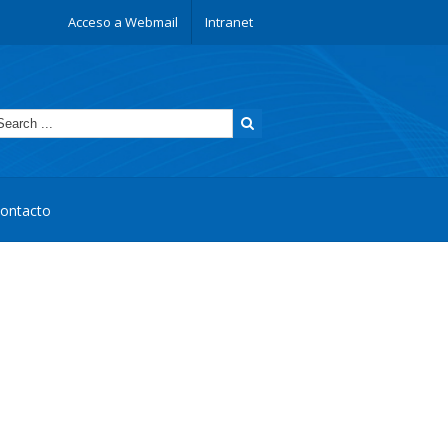
Acceso a Webmail
Intranet
ontacto