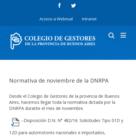
Acceso a Webmail
Intranet
Normativa de noviembre de la DNRPA
Desde el Colegio de Gestores de la provincia de Buenos
Aires, hacemos llegar toda la normativa dictada por la
DNRPA durante el mes de noviembre.
–
Disposición D.N. N° 482/16
: Solicitudes Tipo 01D y
12D para automotores nacionales e importados,