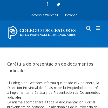
Acceso a Webmail
Intranet
Carátula de presentación de documentos
judiciales
El Colegio de Gestores informa que desde el 2 de enero, la
Dirección Provincial del Registro de la Propiedad comenzó
a implementar la Carátula de Presentación de Documentos
Judiciales.
La misma acompañará a toda la documentación judicial
proveniente de órganos jurisdiccionales de la Provincia de