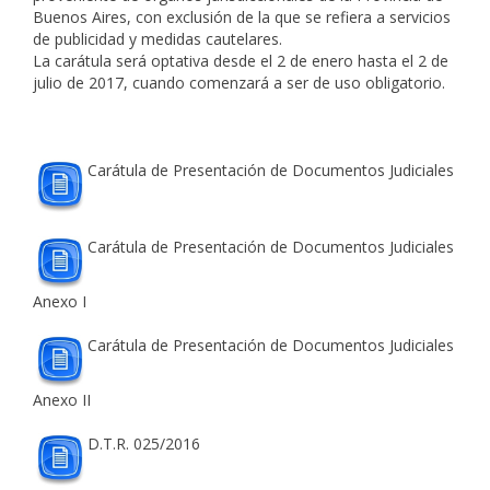
Buenos Aires, con exclusión de la que se refiera a servicios
de publicidad y medidas cautelares.
La carátula será optativa desde el 2 de enero hasta el 2 de
julio de 2017, cuando comenzará a ser de uso obligatorio.
Carátula de Presentación de Documentos Judiciales
Carátula de Presentación de Documentos Judiciales
Anexo I
Carátula de Presentación de Documentos Judiciales
Anexo II
D.T.R. 025/2016