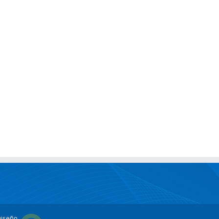
Diseño