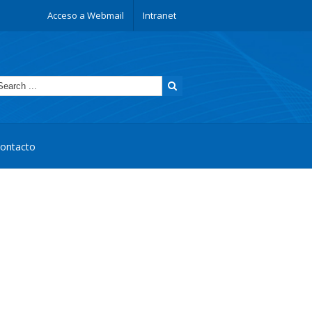
Acceso a Webmail
Intranet
ontacto