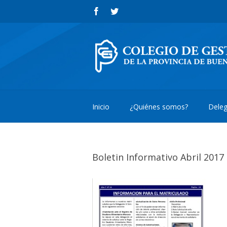
Inicio
¿Quiénes somos?
Deleg
Boletin Informativo Abril 2017