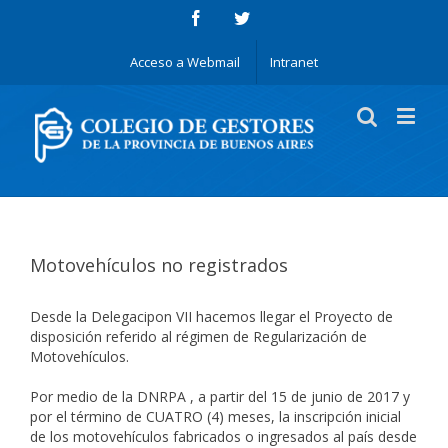
Acceso a Webmail
Intranet
Motovehículos no registrados
Desde la Delegacipon VII hacemos llegar el Proyecto de
disposición referido al régimen de Regularización de
Motovehículos.
Por medio de la DNRPA , a partir del 15 de junio de 2017 y
por el término de CUATRO (4) meses, la inscripción inicial
de los motovehículos fabricados o ingresados al país desde