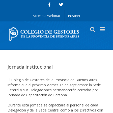
Acceso a Webmail
Intranet
Jornada institucional
El Colegio de Gestores de la Provincia de Buenos Aires
informa que el próximo viernes 15 de septiembre la Sede
Central y sus Delegaciones permanecerán cerradas por
Jornada de Capacitación de Personal.
Durante esta jornada se capacitará al personal de cada
Delegación y de la Sede Central como a los Directivos con