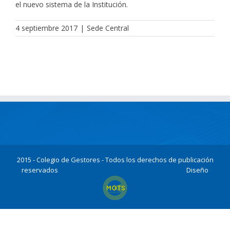
el nuevo sistema de la Institución.
4 septiembre 2017
|
Sede Central
2015 - Colegio de Gestores - Todos los derechos de publicación
reservados
Diseño