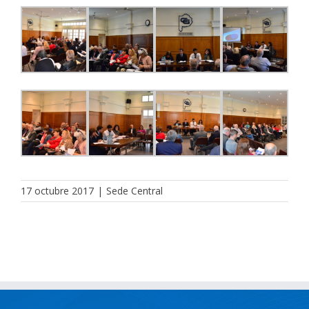
17 octubre 2017
|
Sede Central