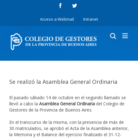
Acceso a Webmail
Intranet
Se realizó la Asamblea General Ordinaria
El pasado sábado 14 de octubre en el segundo llamado se
llevó a cabo la
Asamblea General Ordinaria
del Colegio de
Gestores de la Provincia de Buenos Aires.
En el transcurso de la misma, con la presencia de más de
30 matriculados, se aprobó el Acta de la Asamblea anterior,
la Memoria y el Balance del ejercicio finalizado el 31-12-