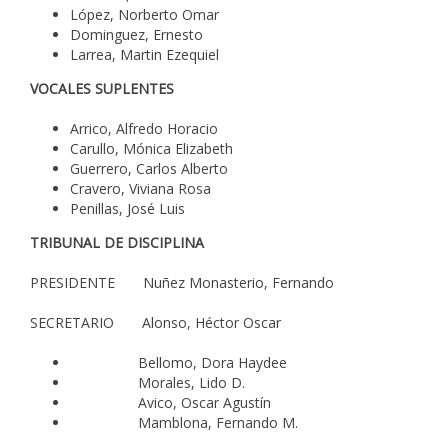
López, Norberto Omar
Dominguez, Ernesto
Larrea, Martin Ezequiel
VOCALES SUPLENTES
Arrico, Alfredo Horacio
Carullo, Mónica Elizabeth
Guerrero, Carlos Alberto
Cravero, Viviana Rosa
Penillas, José Luis
TRIBUNAL DE DISCIPLINA
PRESIDENTE Nuñez Monasterio, Fernando
SECRETARIO Alonso, Héctor Oscar
Bellomo, Dora Haydee
Morales, Lido D.
Avico, Oscar Agustín
Mamblona, Fernando M.