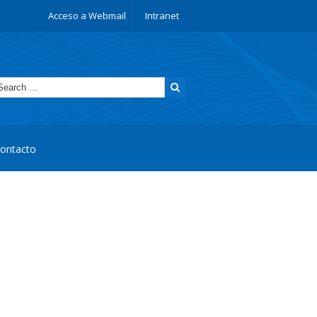
Acceso a Webmail
Intranet
ontacto