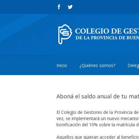
Inicio
¿Quiénes somos?
Deleg
Aboná el saldo anual de tu mat
El Colegio de Gestores de la Provincia d
vez, se implementará un nuevo mecanism
bonificación del 10% sobre la matrícula d
Aquellos que quieran acceder al benefici