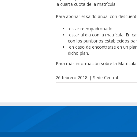
la cuarta cuota de la matrícula.
Para abonar el saldo anual con descuent
estar reempadronado.
estar al día con la matrícula. En
con los punitorios establecidos par
en caso de encontrarse en un plan
dicho plan.
Para más información sobre la Matrícula
26 febrero 2018
|
Sede Central