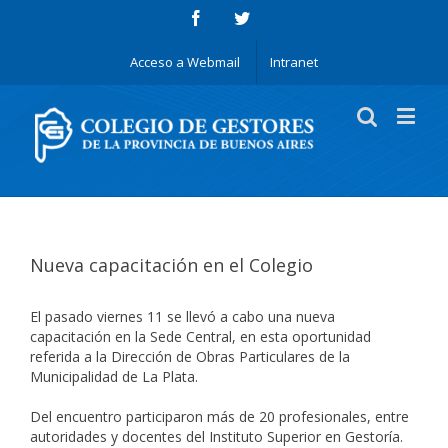
Acceso a Webmail
Intranet
Nueva capacitación en el Colegio
El pasado viernes 11 se llevó a cabo una nueva
capacitación en la Sede Central, en esta oportunidad
referida a la Dirección de Obras Particulares de la
Municipalidad de La Plata.
Del encuentro participaron más de 20 profesionales, entre
autoridades y docentes del Instituto Superior en Gestoría.