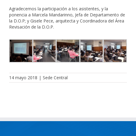
Agradecemos la participación a los asistentes, y la
ponencia a Marcela Mandarinno, Jefa de Departamento de
la D.O.P; y Gisele Pece, arquitecta y Coordinadora del Área
Revisación de la D.O.P.
14 mayo 2018
|
Sede Central