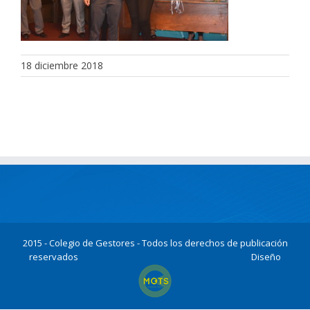
18 diciembre 2018
2015 - Colegio de Gestores - Todos los derechos de publicación
reservados
Diseño