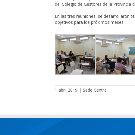
del Colegio de Gestores de la Provincia 
En las tres reuniones, se desarrollaron t
objetivos para los próximos meses.
1 abril 2019
|
Sede Central