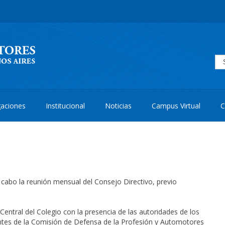
aciones
Institucional
Noticias
Campus Virtual
C
 cabo la reunión mensual del Consejo Directivo, previo
Central del Colegio con la presencia de las autoridades de los
rentes de la Comisión de Defensa de la Profesión y Automotores