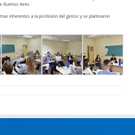
de Buenos Aires.
emas inherentes a la profesión del gestor y se plantearon