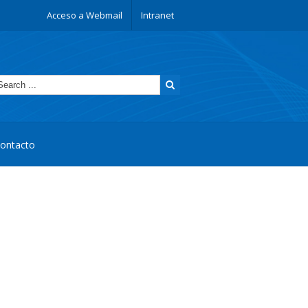
Acceso a Webmail
Intranet
ontacto