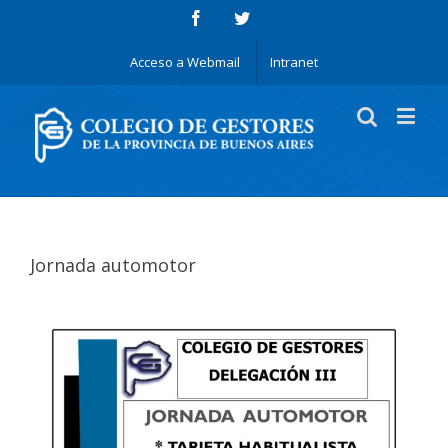
Acceso a Webmail
Intranet
Jornada automotor