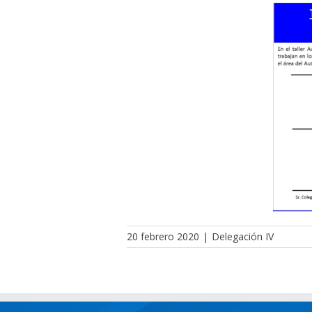
20 febrero 2020
|
Delegación IV