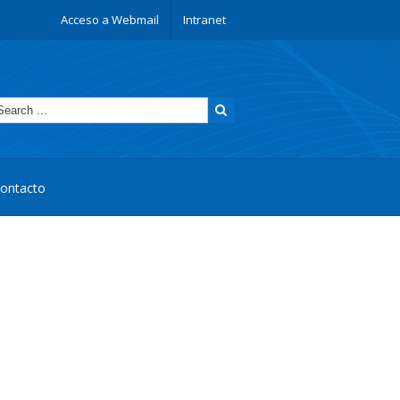
Acceso a Webmail
Intranet
ontacto