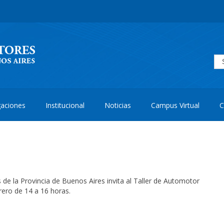
aciones
Institucional
Noticias
Campus Virtual
C
 de la Provincia de Buenos Aires invita al Taller de Automotor
rero de 14 a 16 horas.