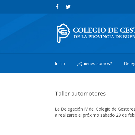
Inicio
¿Quiénes somos?
Deleg
Taller automotores
La Delegación IV del Colegio de Gestores
a realizarse el próximo sábado 29 de feb