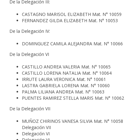
De la Delegación III:
CASTAGNO MARISOL ELIZABETH Mat. N° 10059
FERNANDEZ GILDA ELIZABETH Mat. N° 10053
De la Delegación IV:
DOMINGUEZ CAMILA ALEJANDRA Mat. N° 10066
De la Delegación VI
CASTILLO ANDREA VALERIA Mat. N° 10065
CASTILLO LORENA NATALIA Mat. N° 10064
IRRUTE LAURA VERONICA Mat. N° 10061
LASTRA GABRIELA LORENA Mat. N° 10060
PALMA LILIANA ANDREA Mat. N° 10063
PUENTES RAMIREZ STELLA MARIS Mat. N° 10062
De la Delegación VII
MUÑOZ CHIRINOS VANESA SILVIA Mat. N° 10058
Delegación VII
Delegación VI
Delegación VI