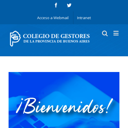
Acceso a Webmail
Intranet