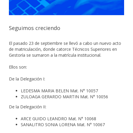
Seguimos creciendo
El pasado 23 de septiembre se llevó a cabo un nuevo acto
de matriculación, donde catorce Técnicos Superiores en
Gestoría se sumaron a la matrícula institucional.
Ellos son:
De la Delegación I:
LEDESMA MARIA BELEN Mat. N° 10057
ZULOAGA GERARDO MARTIN Mat. N° 10056
De la Delegación II:
ARCE GUIDO LEANDRO Mat. N° 10068
SANALITRO SONIA LORENA Mat. N° 10067