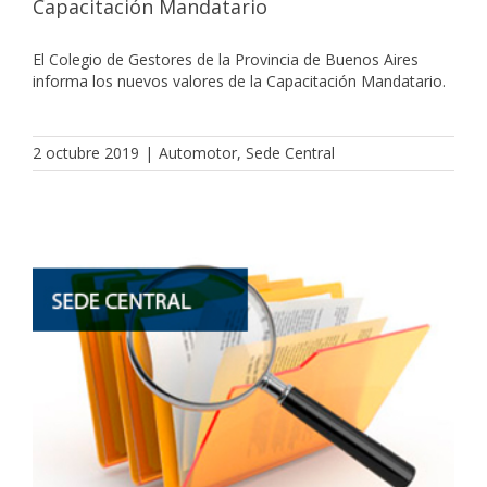
Capacitación Mandatario
El Colegio de Gestores de la Provincia de Buenos Aires
informa los nuevos valores de la Capacitación Mandatario.
2 octubre 2019
|
Automotor
,
Sede Central