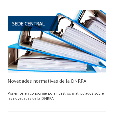
Novedades normativas de la DNRPA
Ponemos en conocimiento a nuestros matriculados sobre
las novedades de la DNRPA