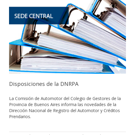
Disposiciones de la DNRPA
La Comisión de Automotor del Colegio de Gestores de la
Provincia de Buenos Aires informa las novedades de la
Dirección Nacional de Registro del Automotor y Créditos
Prendarios.