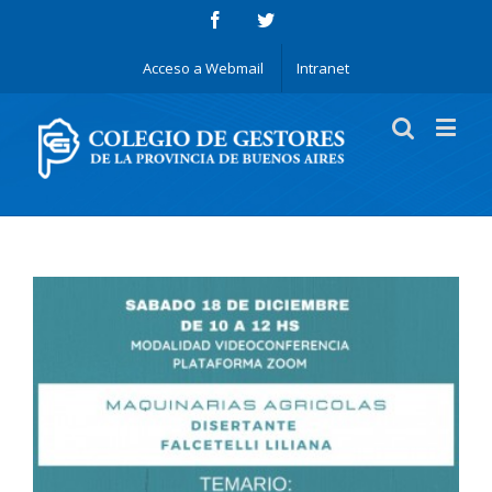
Acceso a Webmail
Intranet