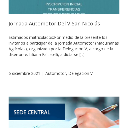
Jornada Automotor Del V San Nicolás
Estimados matriculados:Por medio de la presente los
invitarlos a participar de la Jornada Automotor (Maquinarias
Agrícolas), organizada por la Delegación V, a cargo de la
disertante: Liliana Falcetelli, a dictarse [...]
6 diciembre 2021
|
Automotor
,
Delegación V