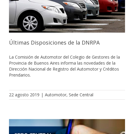
Últimas Disposiciones de la DNRPA
La Comisión de Automotor del Colegio de Gestores de la
Provincia de Buenos Aires informa las novedades de la
Dirección Nacional de Registro del Automotor y Créditos
Prendarios.
22 agosto 2019
|
Automotor
,
Sede Central