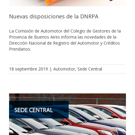
Nuevas disposiciones de la DNRPA
La Comisión de Automotor del Colegio de Gestores de la
Provincia de Buenos Aires informa las novedades de la
Dirección Nacional de Registro del Automotor y Créditos
Prendarios.
18 septiembre 2019
|
Automotor
,
Sede Central