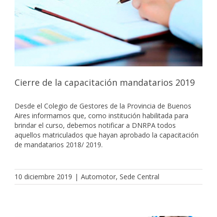
Cierre de la capacitación mandatarios 2019
Desde el Colegio de Gestores de la Provincia de Buenos
Aires informamos que, como institución habilitada para
brindar el curso, debemos notificar a DNRPA todos
aquellos matriculados que hayan aprobado la capacitación
de mandatarios 2018/ 2019.
10 diciembre 2019
|
Automotor
,
Sede Central