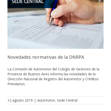
Novedades normativas de la DNRPA
La Comisión de Automotor del Colegio de Gestores de la
Provincia de Buenos Aires informa las novedades de la
Dirección Nacional de Registro del Automotor y Créditos
Prendarios.
12 agosto 2019
|
Automotor
,
Sede Central