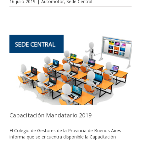
16 julio 2019
|
Automotor
,
Sede Central
Capacitación Mandatario 2019
El Colegio de Gestores de la Provincia de Buenos Aires
informa que se encuentra disponible la Capacitación