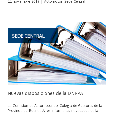
22 noviembre 2019
|
Automotor
,
Sede Central
Nuevas disposiciones de la DNRPA
La Comisión de Automotor del Colegio de Gestores de la
Provincia de Buenos Aires informa las novedades de la