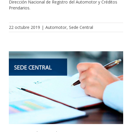
Dirección Nacional de Registro del Automotor y Créditos
Prendarios.
22 octubre 2019
|
Automotor
,
Sede Central