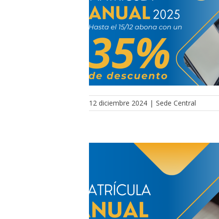
12 diciembre 2024
|
Sede Central