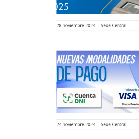
28 noviembre 2024
|
Sede Central
24 noviembre 2024
|
Sede Central