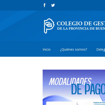
Inicio
¿Quiénes somos?
Deleg