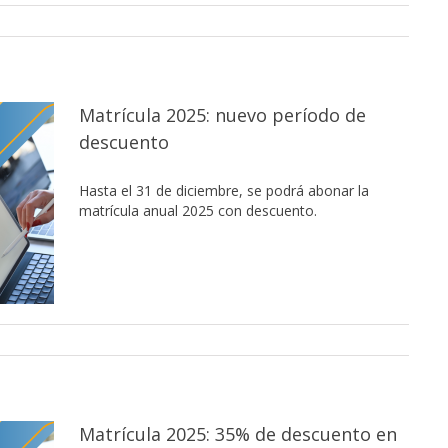
Matrícula 2025: nuevo período de
descuento
Hasta el 31 de diciembre, se podrá abonar la
matrícula anual 2025 con descuento.
Matrícula 2025: 35% de descuento en