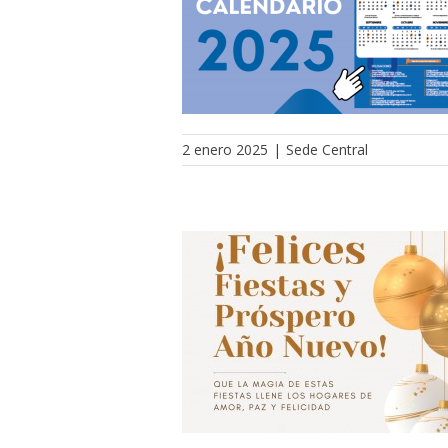
2 enero 2025
|
Sede Central