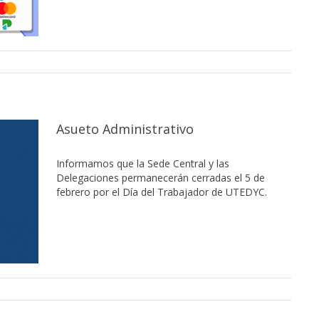
Asueto Administrativo
Informamos que la Sede Central y las
Delegaciones permanecerán cerradas el 5 de
febrero por el Día del Trabajador de UTEDYC.