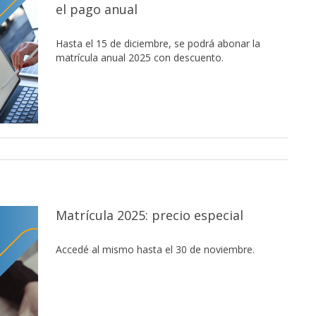
el pago anual
Hasta el 15 de diciembre, se podrá abonar la
matrícula anual 2025 con descuento.
Matrícula 2025: precio especial
Accedé al mismo hasta el 30 de noviembre.