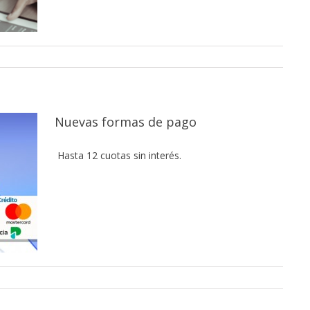
Nuevas formas de pago
Hasta 12 cuotas sin interés.