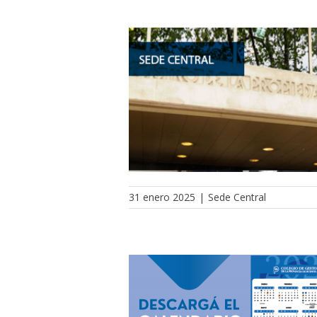
31 enero 2025
|
Sede Central