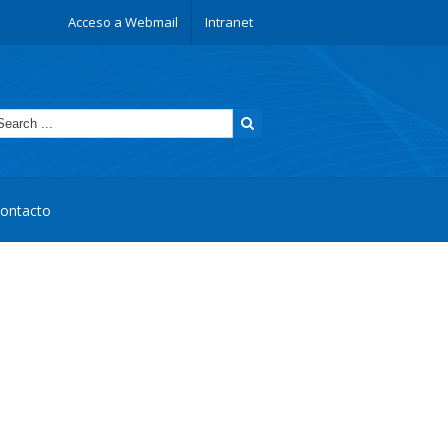
Acceso a Webmail
Intranet
ontacto