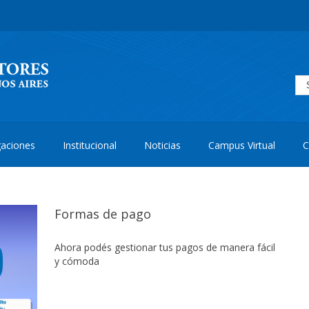
aciones
Institucional
Noticias
Campus Virtual
C
Formas de pago
Ahora podés gestionar tus pagos de manera fácil
y cómoda