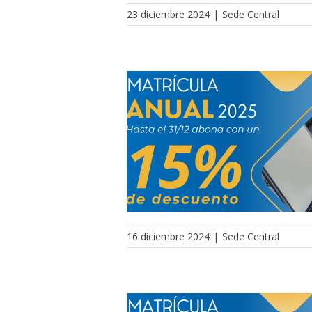
23 diciembre 2024
|
Sede Central
16 diciembre 2024
|
Sede Central