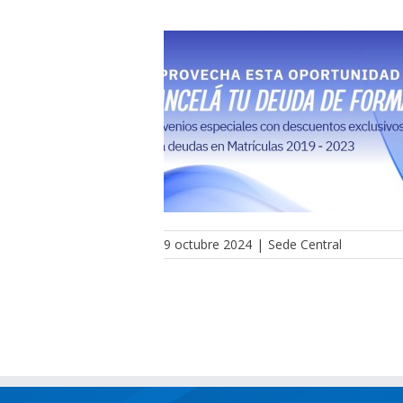
9 octubre 2024
|
Sede Central