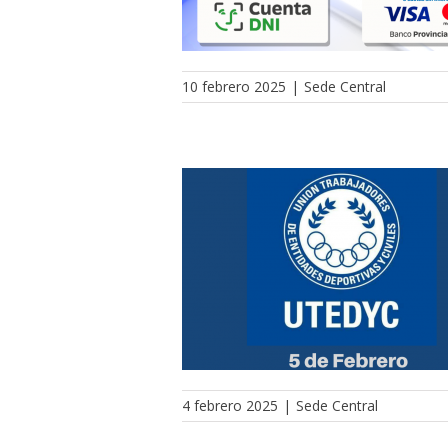
10 febrero 2025
|
Sede Central
4 febrero 2025
|
Sede Central