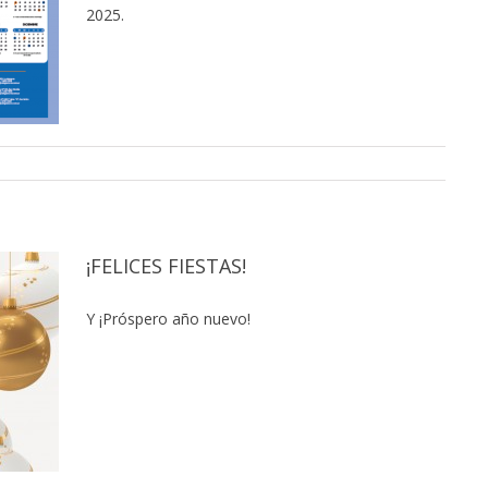
2025.
¡FELICES FIESTAS!
Y ¡Próspero año nuevo!