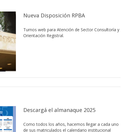
Nueva Disposición RPBA
Turnos web para Atención de Sector Consultoría y
Orientación Registral.
Descargá el almanaque 2025
Como todos los años, hacemos llegar a cada uno
de sus matriculados el calendario institucional