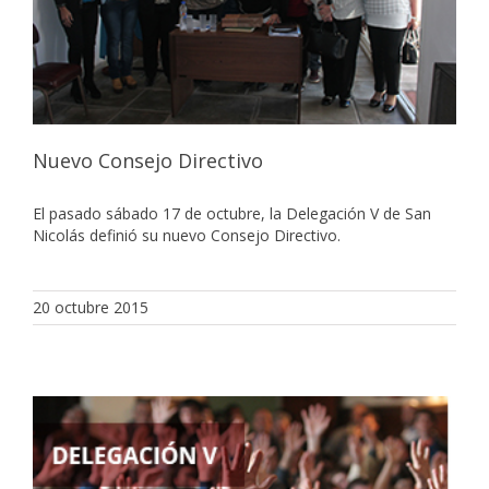
Nuevo Consejo Directivo
El pasado sábado 17 de octubre, la Delegación V de San
Nicolás definió su nuevo Consejo Directivo.
20 octubre 2015