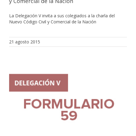
y Comercial de la Nación
La Delegación V invita a sus colegiados a la charla del
Nuevo Código Civil y Comercial de la Nación
21 agosto 2015