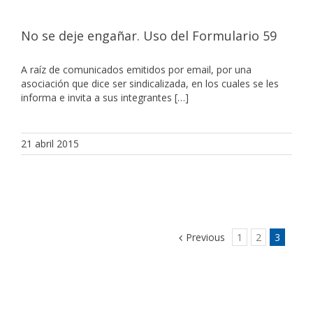
No se deje engañar. Uso del Formulario 59
A raíz de comunicados emitidos por email, por una
asociación que dice ser sindicalizada, en los cuales se les
informa e invita a sus integrantes […]
21 abril 2015
Previous
1
2
3