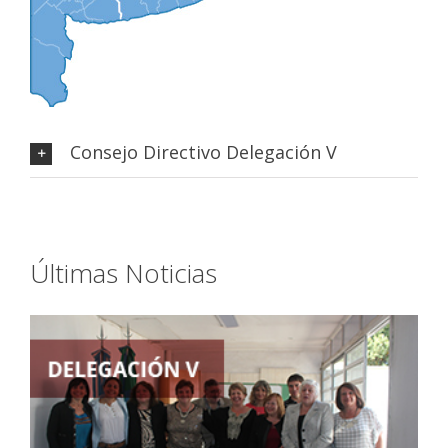
Consejo Directivo Delegación V
Últimas Noticias