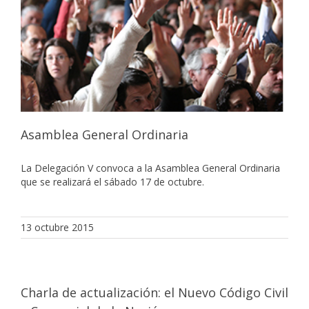
Asamblea General Ordinaria
La Delegación V convoca a la Asamblea General Ordinaria
que se realizará el sábado 17 de octubre.
13 octubre 2015
Charla de actualización: el Nuevo Código Civil