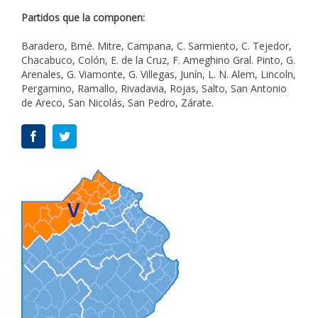
Partidos que la componen:
Baradero, Bmé. Mitre, Campana, C. Sarmiento, C. Tejedor,
Chacabuco, Colón, E. de la Cruz, F. Ameghino Gral. Pinto, G.
Arenales, G. Viamonte, G. Villegas, Junín, L. N. Alem, Lincoln,
Pergamino, Ramallo, Rivadavia, Rojas, Salto, San Antonio
de Areco, San Nicolás, San Pedro, Zárate.