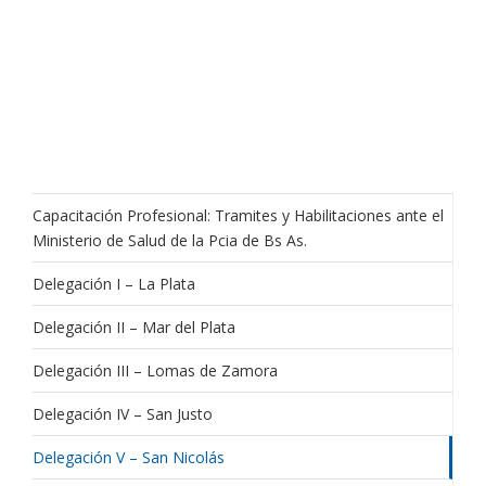
Capacitación Profesional: Tramites y Habilitaciones ante el
Ministerio de Salud de la Pcia de Bs As.
Delegación I – La Plata
Delegación II – Mar del Plata
Delegación III – Lomas de Zamora
Delegación IV – San Justo
Delegación V – San Nicolás