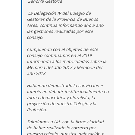
Señor/a
Gestor/a
La Delegación IV del Colegio de
Gestores de la Provincia de Buenos
Aires, continua informando año a año
las gestiones realizadas por este
consejo.
Cumpliendo con el objetivo de este
consejo continuamos en el 2019
informando a los matriculados sobre la
Memoria del año 2017 y Memoria del
año 2018.
Habiendo demostrado la convicción e
interés en debatir institucionalmente en
forma democrática y pluralista, la
proyección de nuestro Colegio y la
Profesión.
Saludamos a Ud. con la firme claridad
de haber realizado lo correcto por
nuestro colegio, nuestra delegación y