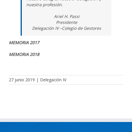
nuestra profesión.
Ariel H. Passi
Presidente
Delegación IV –Colegio de Gestores
MEMORIA 2017
MEMORIA 2018
27 junio 2019
|
Delegación IV