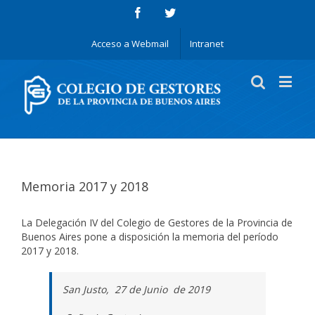
Acceso a Webmail
Intranet
Memoria 2017 y 2018
La Delegación IV del Colegio de Gestores de la Provincia de
Buenos Aires pone a disposición la memoria del período
2017 y 2018.
San Justo, 27 de Junio de 2019