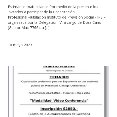
Estimados matriculados:Por medio de la presente los
invitarlos a participar de la Capacitación
Profesional «Jubilación Instituto de Previsión Social - IPS »,
organizada por la Delegación IV, a cargo de Dora Cano
(Gestor Mat: 7766), a [...]
10 mayo 2023