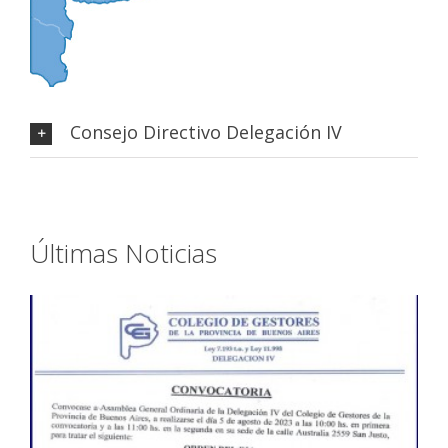
Consejo Directivo Delegación IV
Últimas Noticias