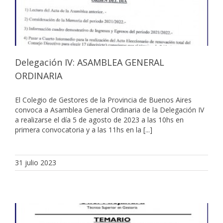
Delegación IV: ASAMBLEA GENERAL
ORDINARIA
El Colegio de Gestores de la Provincia de Buenos Aires
convoca a Asamblea General Ordinaria de la Delegación IV
a realizarse el día 5 de agosto de 2023 a las 10hs en
primera convocatoria y a las 11hs en la [...]
31 julio 2023