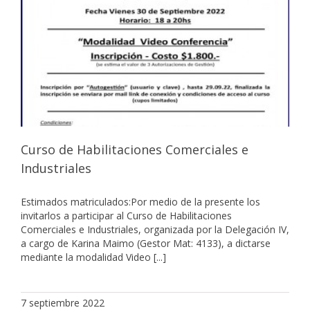
Curso de Habilitaciones Comerciales e
Industriales
Estimados matriculados:Por medio de la presente los
invitarlos a participar al Curso de Habilitaciones
Comerciales e Industriales, organizada por la Delegación IV,
a cargo de Karina Maimo (Gestor Mat: 4133), a dictarse
mediante la modalidad Video [...]
7 septiembre 2022