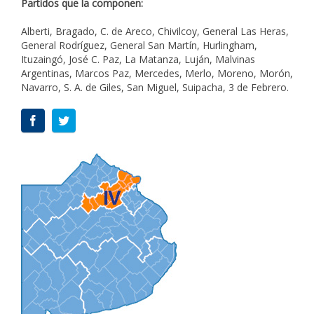
Partidos que la componen:
Alberti, Bragado, C. de Areco, Chivilcoy, General Las Heras,
General Rodríguez, General San Martín, Hurlingham,
Ituzaingó, José C. Paz, La Matanza, Luján, Malvinas
Argentinas, Marcos Paz, Mercedes, Merlo, Moreno, Morón,
Navarro, S. A. de Giles, San Miguel, Suipacha, 3 de Febrero.