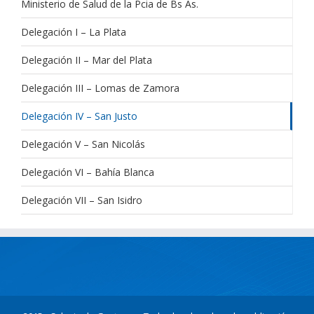
Ministerio de Salud de la Pcia de Bs As.
Delegación I – La Plata
Delegación II – Mar del Plata
Delegación III – Lomas de Zamora
Delegación IV – San Justo
Delegación V – San Nicolás
Delegación VI – Bahía Blanca
Delegación VII – San Isidro