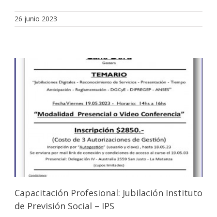
26 junio 2023
Capacitación Profesional: Jubilación Instituto
de Previsión Social – IPS