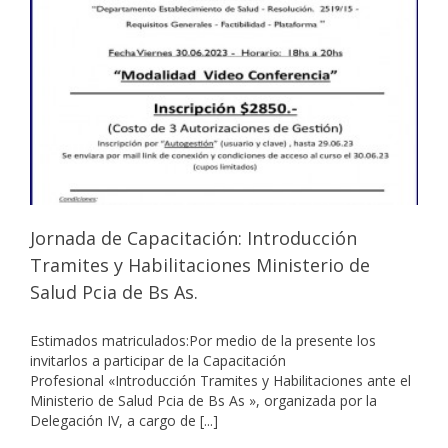
Jornada de Capacitación: Introducción
Tramites y Habilitaciones Ministerio de
Salud Pcia de Bs As.
Estimados matriculados:Por medio de la presente los
invitarlos a participar de la Capacitación
Profesional «Introducción Tramites y Habilitaciones ante el
Ministerio de Salud Pcia de Bs As », organizada por la
Delegación IV, a cargo de [...]