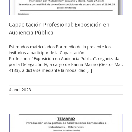
Capacitación Profesional: Exposición en
Audiencia Pública
Estimados matriculados:Por medio de la presente los
invitarlos a participar de la Capacitación
Profesional "Exposición en Audiencia Publica", organizada
por la Delegación IV, a cargo de Karina Maimo (Gestor Mat:
4133), a dictarse mediante la modalidad [...]
4 abril 2023