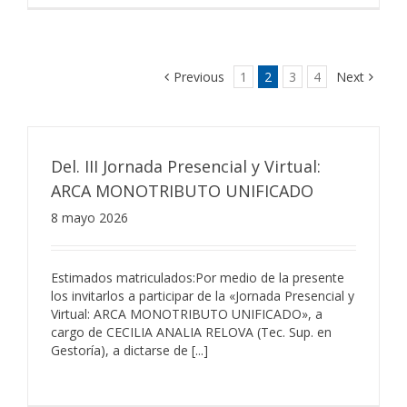
Previous
1
2
3
4
Next
Del. III Jornada Presencial y Virtual:
ARCA MONOTRIBUTO UNIFICADO
8 mayo 2026
Estimados matriculados:Por medio de la presente
los invitarlos a participar de la «Jornada Presencial y
Virtual: ARCA MONOTRIBUTO UNIFICADO», a
cargo de CECILIA ANALIA RELOVA (Tec. Sup. en
Gestoría), a dictarse de [...]