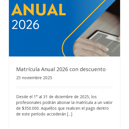
Matrícula Anual 2026 con descuento
25 noviembre 2025
Desde el 1° al 31 de diciembre de 2025, los
profesionales podrán abonar la matrícula a un valor
de $350.000. Aquellos que realicen el pago dentro
de este período accederán [...]