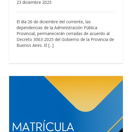
23 diciembre 2025
El día 26 de diciembre del corriente, las
dependencias de la Administración Pública
Provincial, permanecerán cerradas de acuerdo al
Decreto 3063-2025 del Gobierno de la Provincia de
Buenos Aires. El [...]