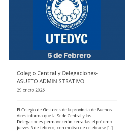
Colegio Central y Delegaciones-
ASUETO ADMINISTRATIVO
29 enero 2026
El Colegio de Gestores de la provincia de Buenos
Aires informa que la Sede Central y las
Delegaciones permanecerán cerradas el próximo
jueves 5 de febrero, con motivo de celebrarse [...]