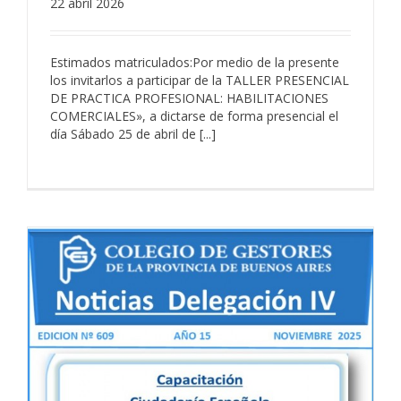
22 abril 2026
Estimados matriculados:Por medio de la presente
los invitarlos a participar de la TALLER PRESENCIAL
DE PRACTICA PROFESIONAL: HABILITACIONES
COMERCIALES», a dictarse de forma presencial el
día Sábado 25 de abril de [...]