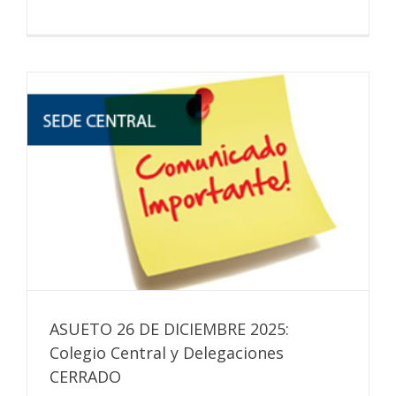
ASUETO 26 DE DICIEMBRE 2025:
Colegio Central y Delegaciones
CERRADO