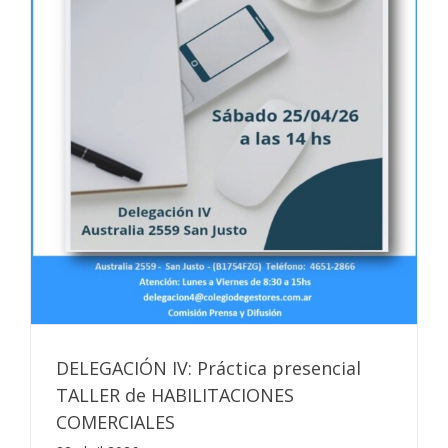
DELEGACIÓN IV: Práctica presencial
TALLER de HABILITACIONES
COMERCIALES