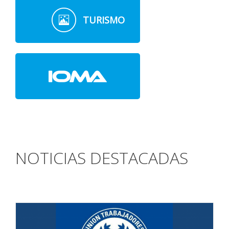
TURISMO
NOTICIAS DESTACADAS