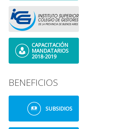
CAPACITACIÓN
MANDATARIOS
2018-2019
BENEFICIOS
SUBSIDIOS