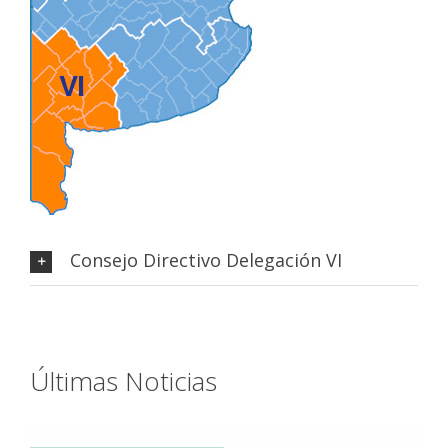
Consejo Directivo Delegación VI
Últimas Noticias