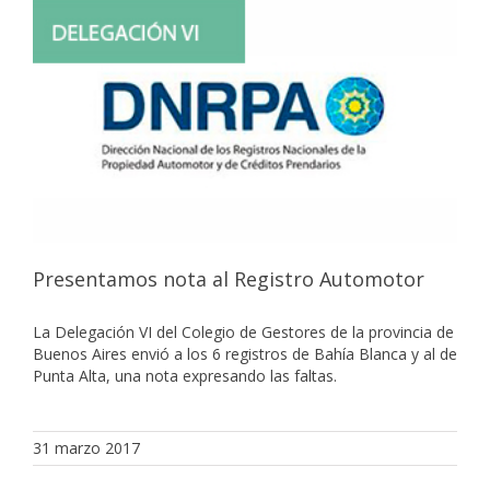
Presentamos nota al Registro Automotor
La Delegación VI del Colegio de Gestores de la provincia de
Buenos Aires envió a los 6 registros de Bahía Blanca y al de
Punta Alta, una nota expresando las faltas.
31 marzo 2017