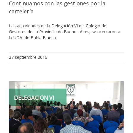
Continuamos con las gestiones por la
cartelería
Las autoridades de la Delegación VI del Colegio de
Gestores de la Provincia de Buenos Aires, se acercaron a
la UDAI de Bahía Blanca.
27 septiembre 2016