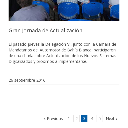
Gran Jornada de Actualización
El pasado jueves la Delegación VI, junto con la Cámara de
Mandatarios del Automotor de Bahía Blanca, participaron
de una charla sobre Actualización de los Nuevos Sistemas
Digitalizados y próximos a implementarse.
26 septiembre 2016
Previous
1
2
3
4
5
Next