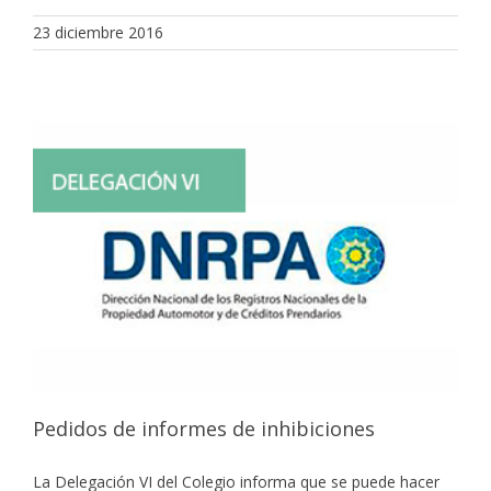
23 diciembre 2016
Pedidos de informes de inhibiciones
La Delegación VI del Colegio informa que se puede hacer