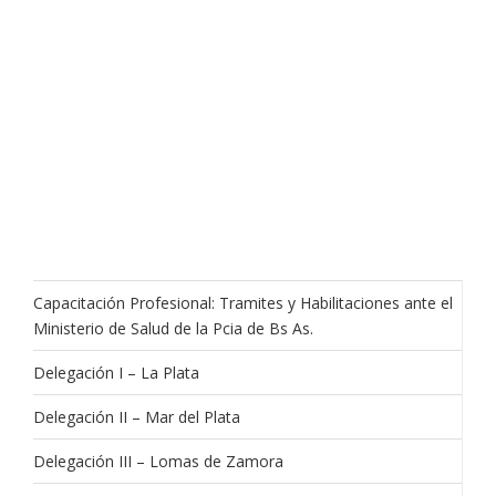
Capacitación Profesional: Tramites y Habilitaciones ante el
Ministerio de Salud de la Pcia de Bs As.
Delegación I – La Plata
Delegación II – Mar del Plata
Delegación III – Lomas de Zamora