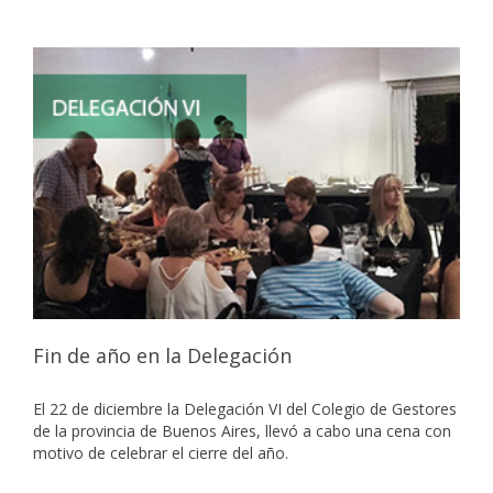
Fin de año en la Delegación
El 22 de diciembre la Delegación VI del Colegio de Gestores
de la provincia de Buenos Aires, llevó a cabo una cena con
motivo de celebrar el cierre del año.