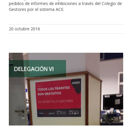
pedidos de informes de inhibiciones a través del Colegio de
Gestores por el sistema ACE.
20 octubre 2016